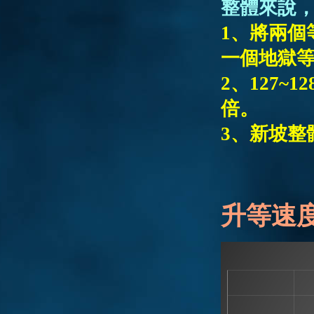
整體來說
1、將兩個
一個地獄
2、127
倍。
3、新坡整
升等速