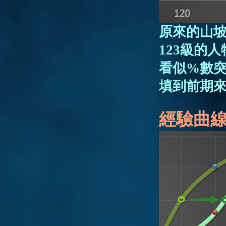
原來的山
123級的
看似%數
填到前期
經驗曲線