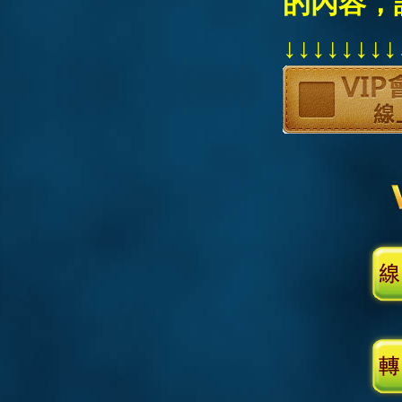
的內容，
↓↓↓↓↓↓↓↓