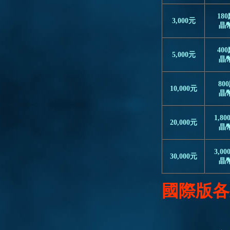
18
3,000元
晶
40
5,000元
晶
80
10,000元
晶
1,80
20,000元
晶
3,00
30,000元
晶
國際版各