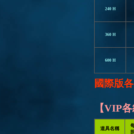
240 H
360 H
600 H
國際版各
【VIP
道具名稱