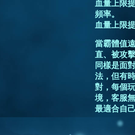
血量上限
頻率。
血量上限提
當霸體值
直、被攻
同樣是面
法，但有
對，每個
境，客服
最適合自