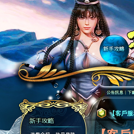
【客戶服務